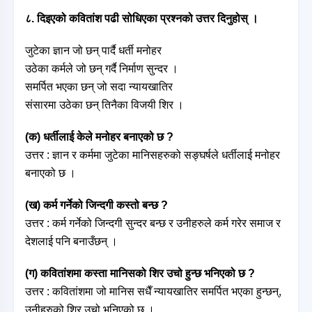
८. दिइएको कवितांश पढी सोधिएका प्रश्नको उत्तर दिनुहोस् ।
जुटेका ज्ञान जो छन् पार्दै धर्ती मनोहर
उठेका कर्मले जो छन् गर्दै निर्माण सुन्दर ।
समर्पित भएका छन् जो सदा न्यायखातिर
संसारमा उठेका छन् तिनैका विजयी शिर ।
(क) धर्तीलाई केले मनोहर बनाएको छ ?
उत्तर : ज्ञान र कर्ममा जुटेका मानिसहरुको सङ्घर्षले धर्तीलाई मनोहर
बनाएको छ ।
(ख) कर्म गर्नेको जिन्दगी कस्तो बन्छ ?
उत्तर : कर्म गर्नेको जिन्दगी सुन्दर बन्छ र उनीहरुले कर्म गरेर समाज र
देशलाई पनि बनाउँछन् ।
(ग) कवितांशमा कस्ता मानिसको शिर उचो हुन्छ भनिएको छ ?
उत्तर : कवितांशमा जो मानिस सधैँ न्यायखातिर समर्पित भएका हुन्छन्,
उनीहरुको शिर उचो भनिएको छ ।