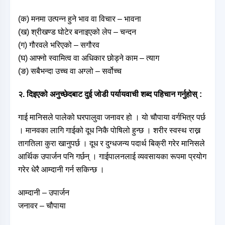
(क) मनमा उत्पन्न हुने भाव वा विचार – भावना
(ख) श्रीखण्ड घोटेर बनाइएको लेप – चन्दन
(ग) गौरवले भरिएको – सगौरव
(घ) आफ्नो स्वामित्व वा अधिकार छोड्ने काम – त्याग
(ङ) सबैभन्दा उच्च वा अग्लो – सर्वोच्च
२. दिइएको अनुच्छेदबाट दुई जोडी पर्यायवाची शब्द पहिचान गर्नुहोस् :
गाई मानिसले पालेको घरपालुवा जनावर हो । यो चौपाया वर्गभित्र पर्छ
। मानवका लागि गाईको दूध निकै पोषिलो हुन्छ । शरीर स्वस्थ राख्न
तागतिला कुरा खानुपर्छ । दूध र दुग्धजन्य पदार्थ बिक्री गरेर मानिसले
आर्थिक उपार्जन पनि गर्छन् । गाईपालनलाई व्यवसायका रूपमा प्रयोग
गरेर धेरै आम्दानी गर्न सकिन्छ ।
आम्दानी – उपार्जन
जनावर – चौपाया