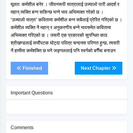
मूलतः कर्मशील बनेर । जीवनरूपी यात्रालाई उज्यालो पारी आदर्श र
महान् व्यक्ति बन्न सकिन्छ भन्ने भाव अभिव्यक्त गरेको छ ।
‘उज्यालो यात्रा’ कवितामा कर्मशील बन्न सबैलाई प्रेरित गरिएको छ ।
कर्मशील व्यक्ति नै महान् र अनुकरणीय बन्ने भावसमेत कवितामा
अभिव्यक्त गरिएको छ । जसरी एक प्रकारको सुगन्धित काठ
श्रीखण्डलाई सयौंपटक घोट्दा पवित्र चन्दनमा परिणत हुन्छ, त्यसरी
नै हामीमा कर्मशक्ति छ भने जङ्गललाई पनि स्वर्गको बगैँचा बनाउन
Finished
Next Chapter
Important Questions
Comments